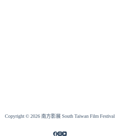
Copyright © 2026 南方影展 South Taiwan Film Festival