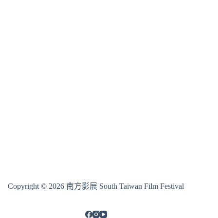
Copyright © 2026 南方影展 South Taiwan Film Festival