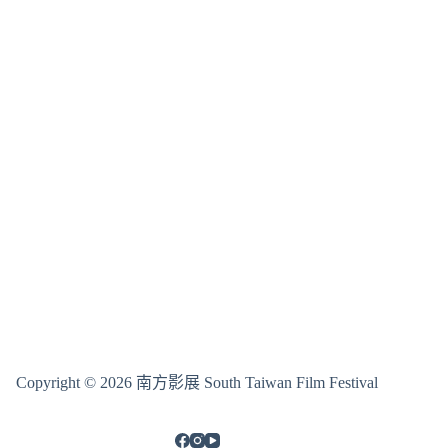
Copyright © 2026 南方影展 South Taiwan Film Festival