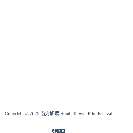
Copyright © 2026 南方影展 South Taiwan Film Festival