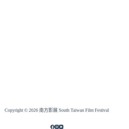
Copyright © 2026 南方影展 South Taiwan Film Festival