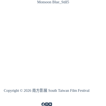
Monsoon Blue_Still5
Copyright © 2026 南方影展 South Taiwan Film Festival