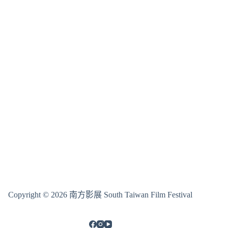
Copyright © 2026 南方影展 South Taiwan Film Festival