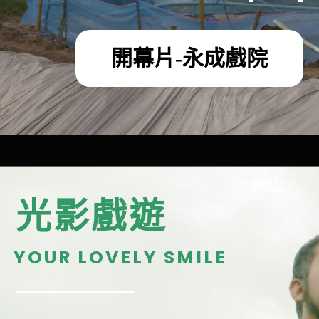
開幕片-永成戲院
光影戲遊
YOUR LOVELY SMILE