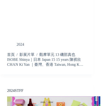
2024
首頁 / 影展片單 / 觀摩單元 13 磯部真也
ISOBE Shinya｜日本 Japan 15 15 years 陳祺欣
CHAN Ki Yan ｜臺灣、香港 Taiwan, Hong K…
2024STFF