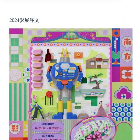
2024影展序文