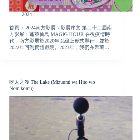
2024
首頁 / 2024南方影展 / 影展序文 第二十二屆南
方影展：蓬萊仙島 MAGIG HOUR 在後疫情時
代，南方影展於2020年以線上形式舉行，並於
2022年回到實體戲院。2023年，我們亦帶著…
吃人之湖 The Lake (Mizuumi wa Hito wo
Nomikomu)