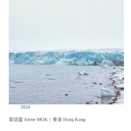
2024
莫頌靈 Jolene MOK｜香港 Hong Kong