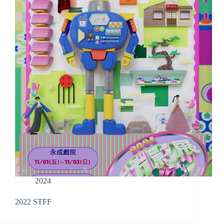
2024
2022 STFF