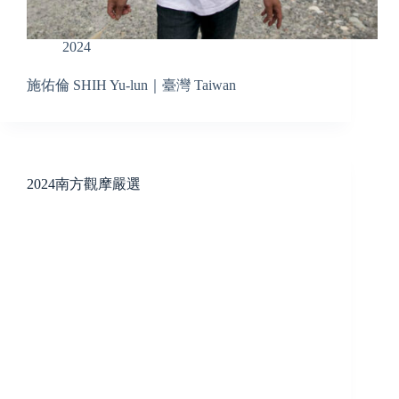
2024
施佑倫 SHIH Yu-lun｜臺灣 Taiwan
2024南方觀摩嚴選