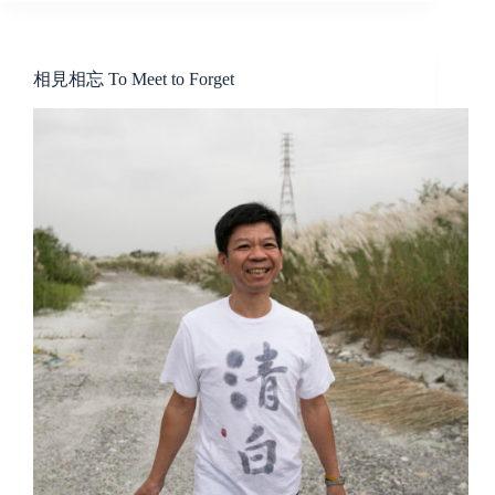
相見相忘 To Meet to Forget