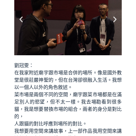
劉冠雯：
在我家附近廟宇跟市場是合併的場所。像是國外教
堂是很莊嚴神聖的，但在台灣卻很融入生活。我想
以一個人以外的角色敘述。
菜市場是兩個不同的空間，廟宇跟菜市場都是在滿
足別人的慾望，但不太一樣。我去場勘看到很多
貓，我是想要替換市場的組合，兩者的身分是對比
的，
人跟貓的對比呼應到場所的對比。
我想要用空間來講故事，上一部作品我用空間來講