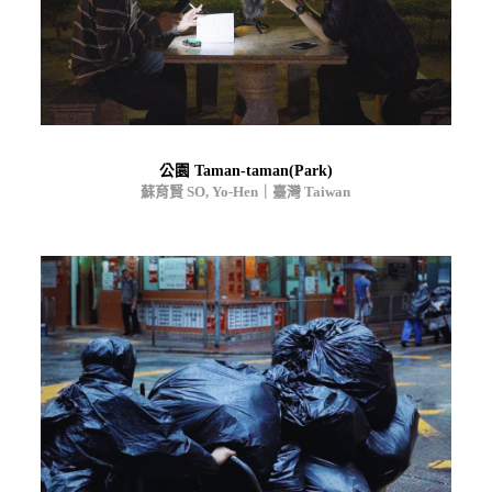
公園 Taman-taman(Park)
蘇育賢 SO, Yo-Hen｜臺灣 Taiwan