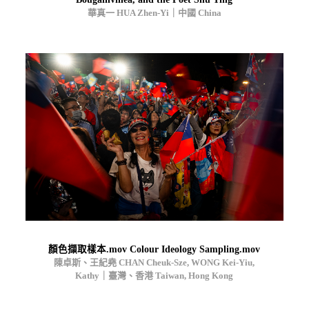
華真一 HUA Zhen-Yi｜中國 China
顏色擷取樣本.mov Colour Ideology Sampling.mov
陳卓斯、王紀堯 CHAN Cheuk-Sze, WONG Kei-Yiu,
Kathy｜臺灣、香港 Taiwan, Hong Kong