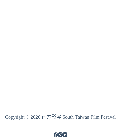
Copyright © 2026 南方影展 South Taiwan Film Festival