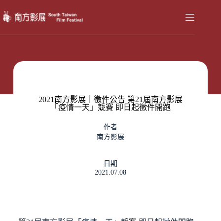
2021南方影展｜徵件公告 第21屆南方影展
「疫情一天」競賽 即日起徵件開跑
作者
南方影展
日期
2021.07.08