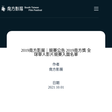
2019南方影展｜競賽公告 2019南方獎 全
球華人影片競賽入圍名單
作者
南方影展
日期
2021.10.01