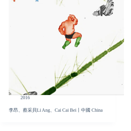
2016
李昂、蔡采貝Li Ang、Cai Cai Bei〡中國 China