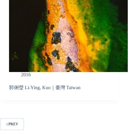
2016
郭俐瑩 ​Li-Ying, Kuo｜臺灣 Taiwan
PREV