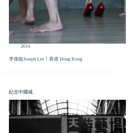
2016
李偉能Joseph Lee〡香港 Hong Kong
紀念中國城