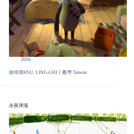
2016
徐玲琪HSU, LING-CHI〡臺灣 Taiwan
永夜球場