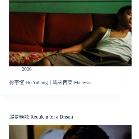
2006
何宇恆 Ho Yuhang〡馬來西亞 Malaysia
噩夢輓歌 Requiem for a Dream