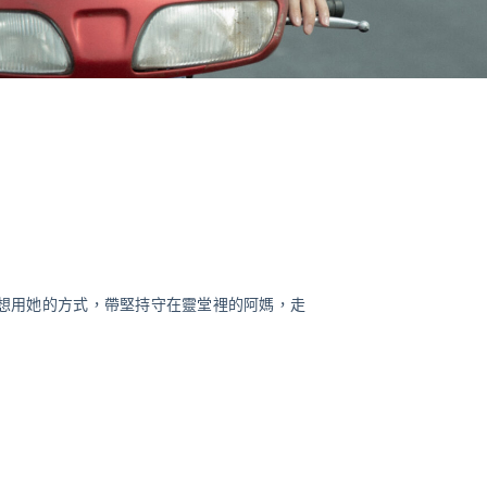
想用她的方式，帶堅持守在靈堂裡的阿媽，走