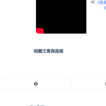
相關文章與座談