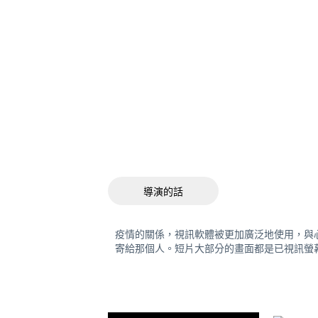
導演的話
疫情的關係，視訊軟體被更加廣泛地使用，與
寄給那個人。短片大部分的畫面都是已視訊螢