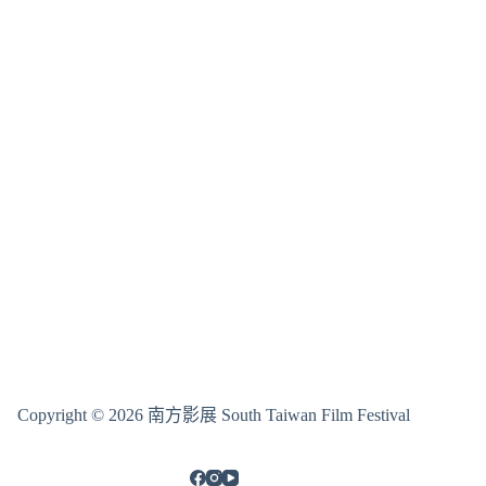
Copyright © 2026 南方影展 South Taiwan Film Festival