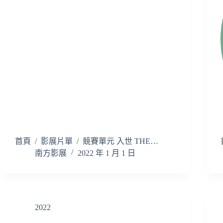
首頁 / 影展片單 / 競賽單元 入世 THE…
南方影展
2022 年 1 月 1 日
2022