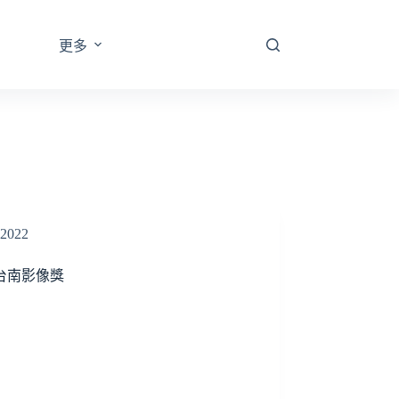
更多
2022
2台南影像獎