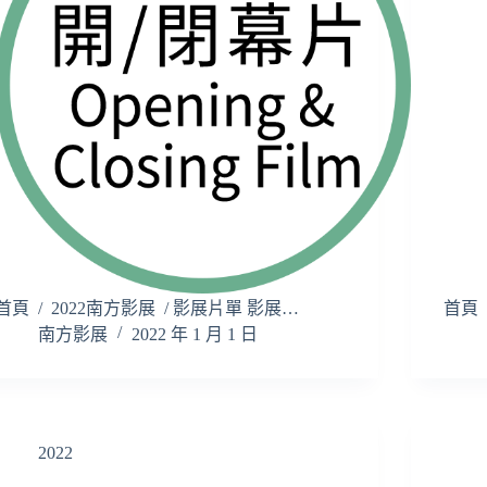
首頁 / 2022南方影展 / 影展片單 影展…
首頁 
南方影展
2022 年 1 月 1 日
2022