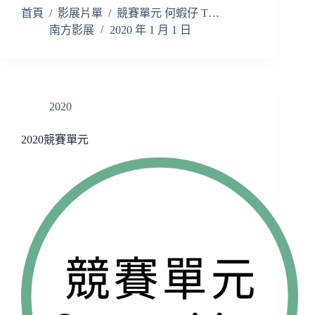
首頁 / 影展片單 / 競賽單元 何蝦仔 T…
南方影展
2020 年 1 月 1 日
2020
2020競賽單元