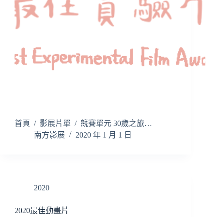
首頁 / 影展片單 / 競賽單元 30歲之旅…
南方影展
2020 年 1 月 1 日
2020
2020最佳動畫片