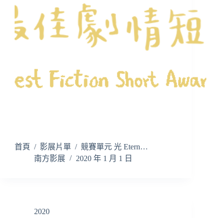
首頁 / 影展片單 / 競賽單元 光 Etern…
南方影展
2020 年 1 月 1 日
2020