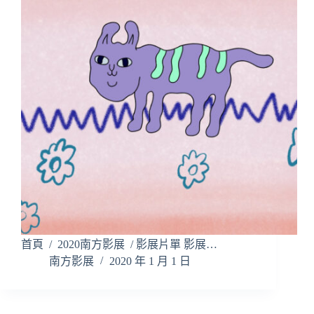
首頁 / 2020南方影展 / 影展片單 影展…
南方影展
2020 年 1 月 1 日