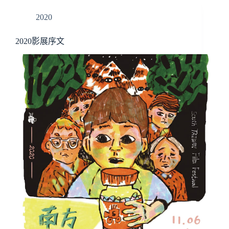
2020
2020影展序文