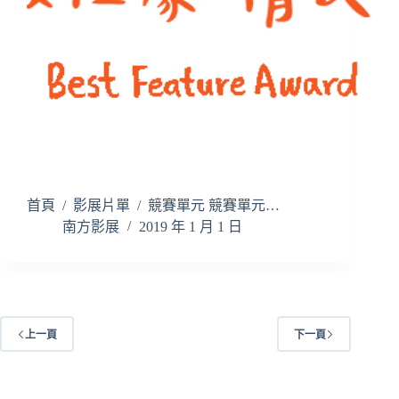
首頁 / 影展片單 / 競賽單元 競賽單元…
南方影展
2019 年 1 月 1 日
上一頁
下一頁