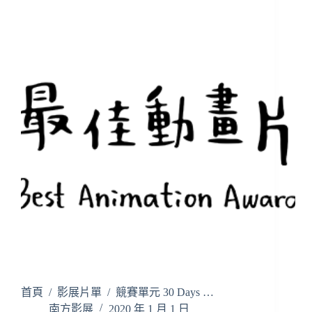
首頁 / 影展片單 / 競賽單元 30 Days …
南方影展
2020 年 1 月 1 日