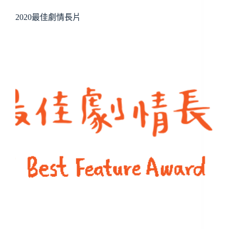
2020最佳劇情長片