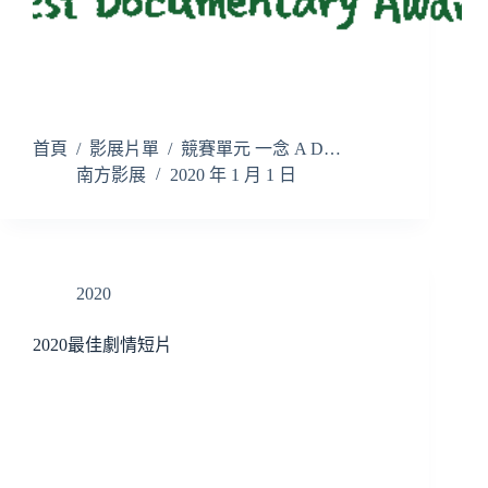
首頁 / 影展片單 / 競賽單元 一念 A D…
南方影展
2020 年 1 月 1 日
2020
2020最佳劇情短片