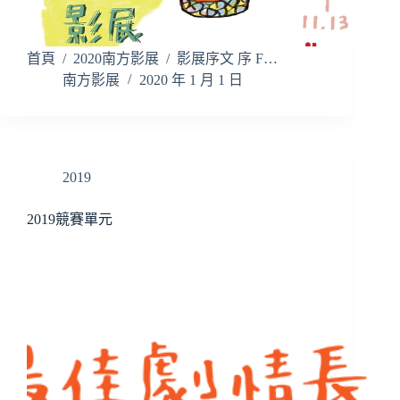
首頁 / 2020南方影展 / 影展序文 序 F…
南方影展
2020 年 1 月 1 日
2019
2019競賽單元