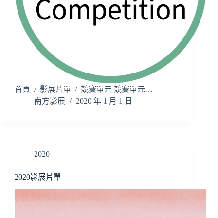
首頁 / 影展片單 / 競賽單元 競賽單元…
南方影展
2020 年 1 月 1 日
2020
2020影展片單