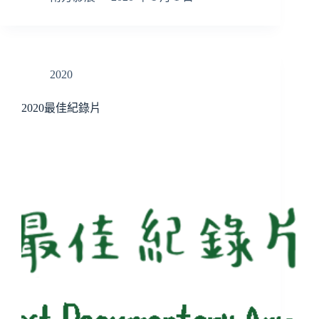
2020
2020最佳紀錄片