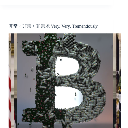
非常，非常，非常地 Very, Very, Tremendously