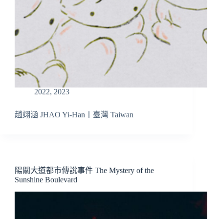
2022
,
2023
趙翊涵 JHAO Yi-Han〡臺灣 Taiwan
陽關大道都市傳說事件 The Mystery of the
Sunshine Boulevard