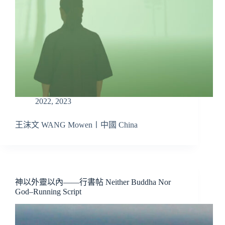
2022
,
2023
王沫文 WANG Mowen〡中國 China
神以外靈以內——行書帖 Neither Buddha Nor
God–Running Script