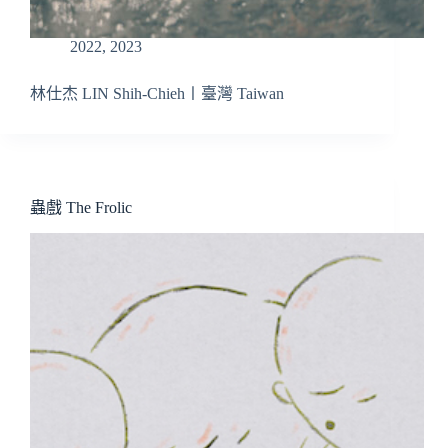
2022
,
2023
林仕杰 LIN Shih-Chieh〡臺灣 Taiwan
蟲戲 The Frolic