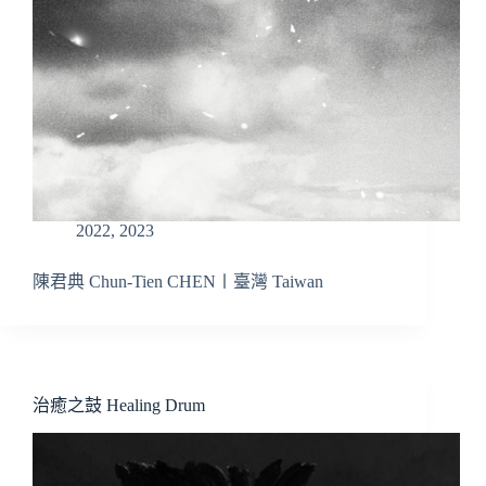
2022
,
2023
陳君典 Chun-Tien CHEN〡臺灣 Taiwan
治癒之鼓 Healing Drum