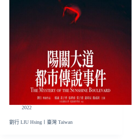
2022
劉行 LIU Hsing〡臺灣 Taiwan