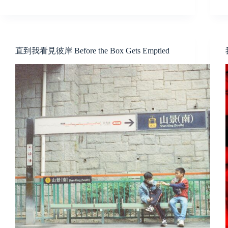
直到我看見彼岸 Before the Box Gets Emptied