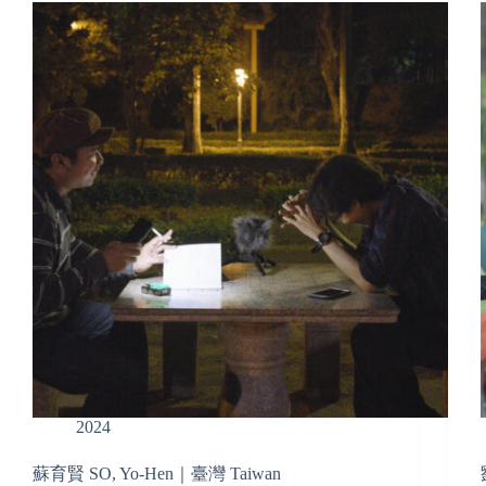
2024
蘇育賢 SO, Yo-Hen｜臺灣 Taiwan